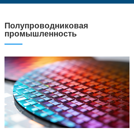
Полупроводниковая
промышленность