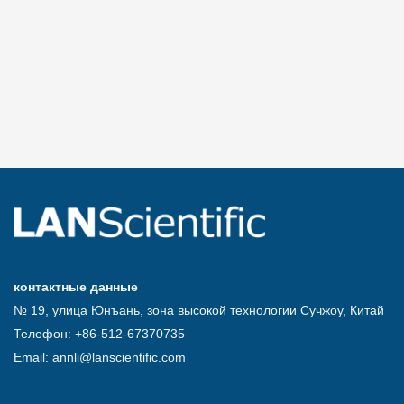
контактные данные
№ 19, улица Юнъань, зона высокой технологии Сучжоу, Китай
Телефон: +86-512-67370735
Email: annli@lanscientific.com