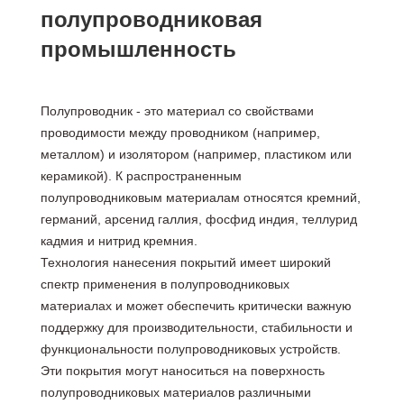
полупроводниковая
промышленность
Полупроводник - это материал со свойствами
проводимости между проводником (например,
металлом) и изолятором (например, пластиком или
керамикой). К распространенным
полупроводниковым материалам относятся кремний,
германий, арсенид галлия, фосфид индия, теллурид
кадмия и нитрид кремния.
Технология нанесения покрытий имеет широкий
спектр применения в полупроводниковых
материалах и может обеспечить критически важную
поддержку для производительности, стабильности и
функциональности полупроводниковых устройств.
Эти покрытия могут наноситься на поверхность
полупроводниковых материалов различными