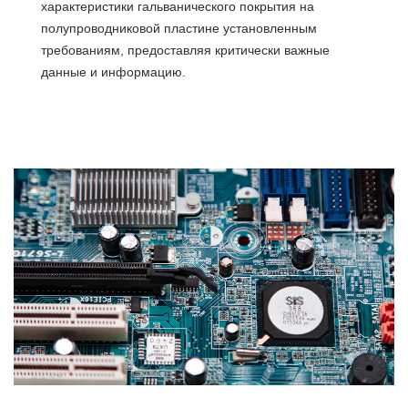
характеристики гальванического покрытия на
полупроводниковой пластине установленным
требованиям, предоставляя критически важные
данные и информацию.