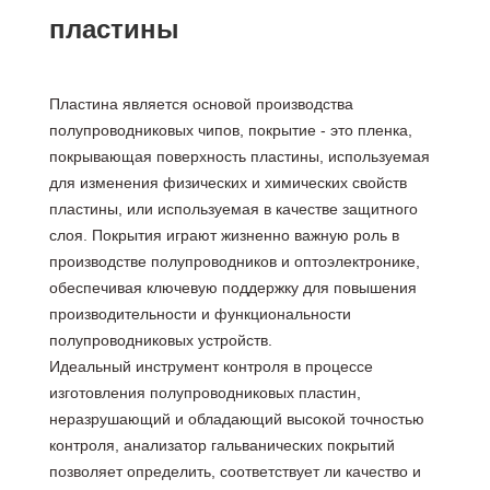
пластины
Пластина является основой производства
полупроводниковых чипов, покрытие - это пленка,
покрывающая поверхность пластины, используемая
для изменения физических и химических свойств
пластины, или используемая в качестве защитного
слоя. Покрытия играют жизненно важную роль в
производстве полупроводников и оптоэлектронике,
обеспечивая ключевую поддержку для повышения
производительности и функциональности
полупроводниковых устройств.
Идеальный инструмент контроля в процессе
изготовления полупроводниковых пластин,
неразрушающий и обладающий высокой точностью
контроля, анализатор гальванических покрытий
позволяет определить, соответствует ли качество и