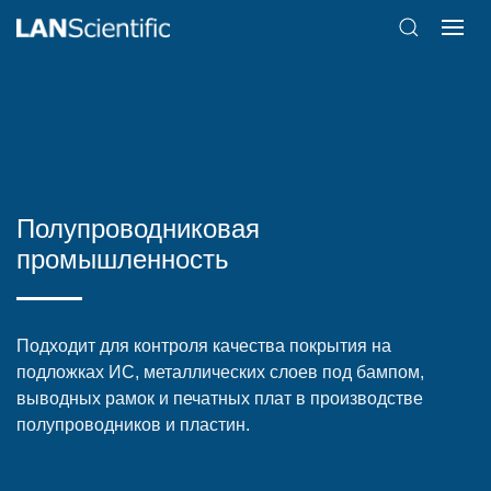
Полупроводниковая
промышленность
Подходит для контроля качества покрытия на
подложках ИС, металлических слоев под бампом,
выводных рамок и печатных плат в производстве
полупроводников и пластин.