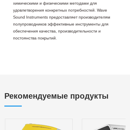
химическими и физическими методами для
удовлетворения конкретных потребностей. Wave
Sound Instruments предоставляет производителям
полупроводников эффективные инструменты для
обеспечения качества, производительности и
постоянства покрытий.
Рекомендуемые продукты