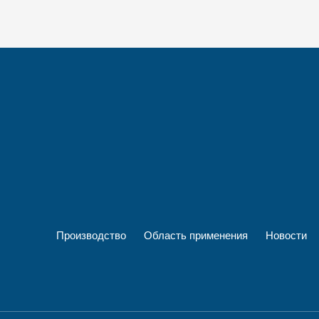
Производство
Область применения
Новости