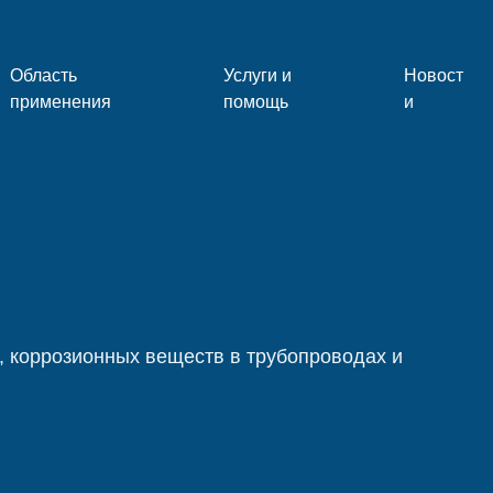
Область
Услуги и
Новост
применения
помощь
и
 коррозионных веществ в трубопроводах и