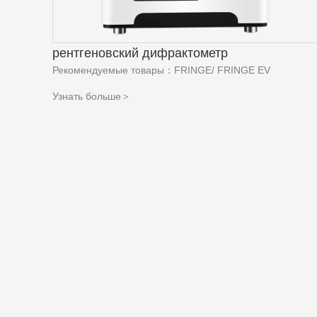
рентгеновский дифрактометр
Рекомендуемые товары：FRINGE/ FRINGE EV
Узнать больше＞