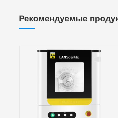
Рекомендуемые проду