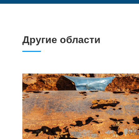
Другие области