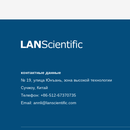
контактные данные
№ 19, улица Юнъань, зона высокой технологии
Сучжоу, Китай
Телефон: +86-512-67370735
Email: annli@lanscientific.com