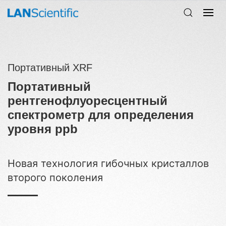
Портативный XRF
Портативный
рентгенофлуоресцентный
спектрометр для определения
уровня ppb
Новая технология гибочных кристаллов
второго поколения