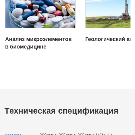
Анализ микроэлементов
Геологический ан
в биомедицине
Техническая спецификация