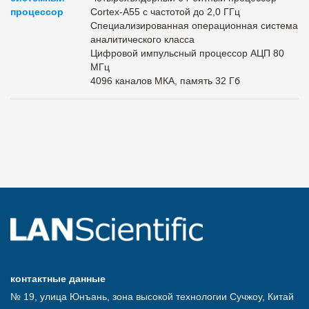
процессор
Cortex-A55 с частотой до 2,0 ГГц
Специализированная операционная система
аналитического класса
Цифровой импульсный процессор АЦП 80
МГц
4096 каналов МКА, память 32 Гб
контактные данные
№ 19, улица Юнъань, зона высокой технологии Сучжоу, Китай