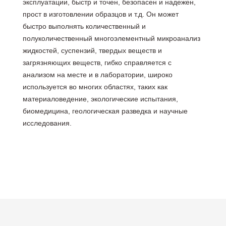
эксплуатации, быстр и точен, безопасен и надежен,
прост в изготовлении образцов и т.д. Он может
быстро выполнять количественный и
полуколичественный многоэлементный микроанализ
жидкостей, суспензий, твердых веществ и
загрязняющих веществ, гибко справляется с
анализом на месте и в лаборатории, широко
используется во многих областях, таких как
материаловедение, экологические испытания,
биомедицина, геологическая разведка и научные
исследования.