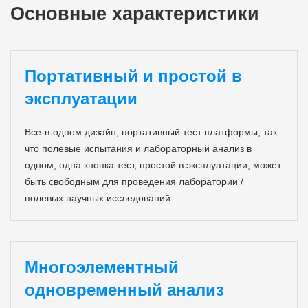
Основные характеристики
Портативный и простой в
эксплуатации
Все-в-одном дизайн, портативный тест платформы, так
что полевые испытания и лабораторный анализ в
одном, одна кнопка тест, простой в эксплуатации, может
быть свободным для проведения лаборатории /
полевых научных исследований.
Многоэлементный
одновременный анализ