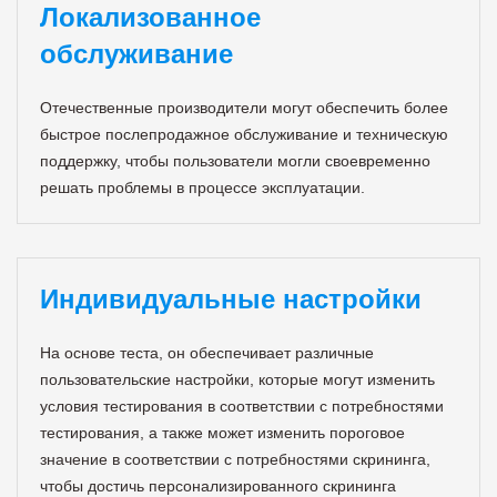
Локализованное
обслуживание
Отечественные производители могут обеспечить более
быстрое послепродажное обслуживание и техническую
поддержку, чтобы пользователи могли своевременно
решать проблемы в процессе эксплуатации.
Индивидуальные настройки
На основе теста, он обеспечивает различные
пользовательские настройки, которые могут изменить
условия тестирования в соответствии с потребностями
тестирования, а также может изменить пороговое
значение в соответствии с потребностями скрининга,
чтобы достичь персонализированного скрининга