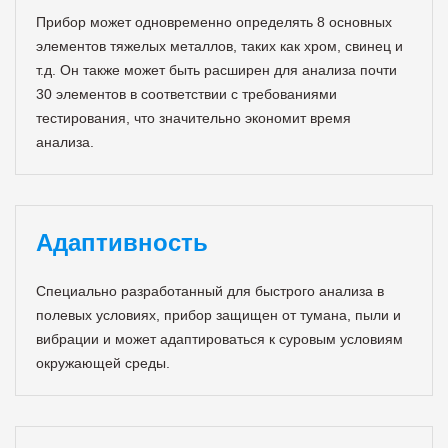
Прибор может одновременно определять 8 основных
элементов тяжелых металлов, таких как хром, свинец и
т.д. Он также может быть расширен для анализа почти
30 элементов в соответствии с требованиями
тестирования, что значительно экономит время
анализа.
Адаптивность
Специально разработанный для быстрого анализа в
полевых условиях, прибор защищен от тумана, пыли и
вибрации и может адаптироваться к суровым условиям
окружающей среды.