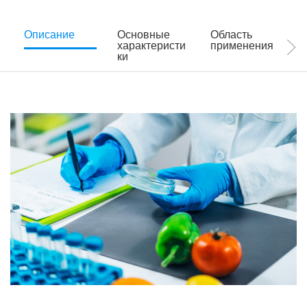
Описание
Основные
Область
характеристи
применения
ки