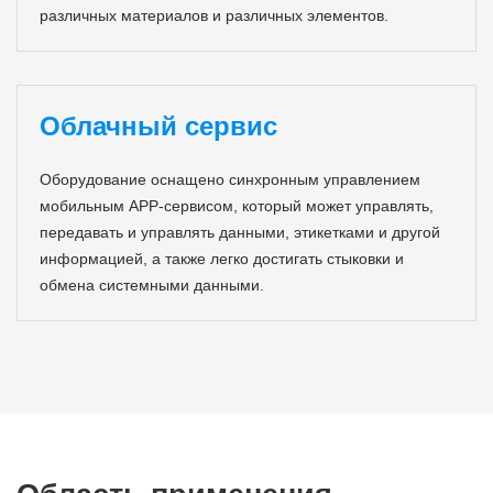
различных материалов и различных элементов.
Облачный сервис
Оборудование оснащено синхронным управлением
мобильным APP-сервисом, который может управлять,
передавать и управлять данными, этикетками и другой
информацией, а также легко достигать стыковки и
обмена системными данными.