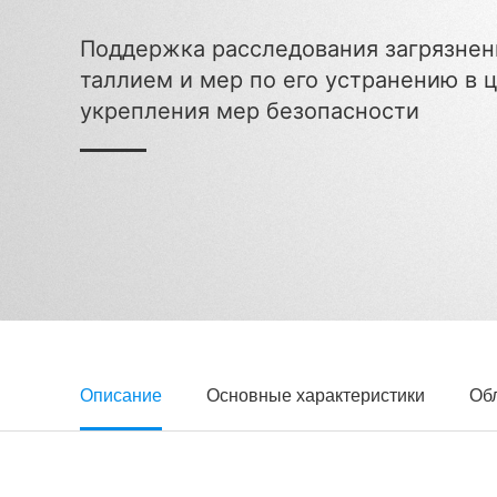
Поддержка расследования загрязнен
таллием и мер по его устранению в 
укрепления мер безопасности
Описание
Основные характеристики
Об