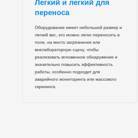
Легкий и легкий для
переноса
Оборудование имеет небольшой размер и
легкий вес, его можно легко переносить в
поле, на место загрязнения или
внелабораторную сцену, чтобы
реализовать мгновенное обнаружение и
значительно повысить эффективность
работы, особенно подходит для
аварийного мониторинга или массового
скрининга.