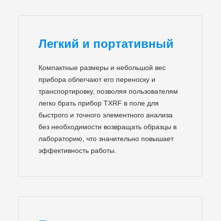
Легкий и портативный
Компактные размеры и небольшой вес
прибора облегчают его переноску и
транспортировку, позволяя пользователям
легко брать прибор TXRF в поле для
быстрого и точного элементного анализа
без необходимости возвращать образцы в
лабораторию, что значительно повышает
эффективность работы.