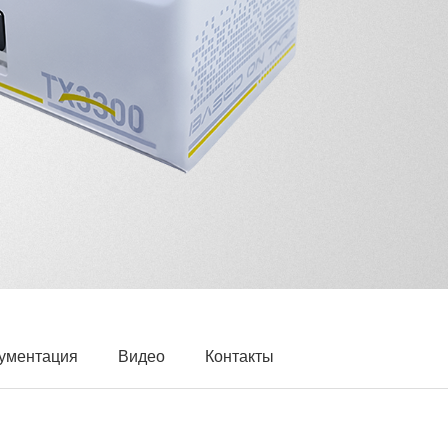
ументация
Видео
Контакты