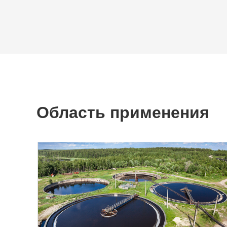
Область применения