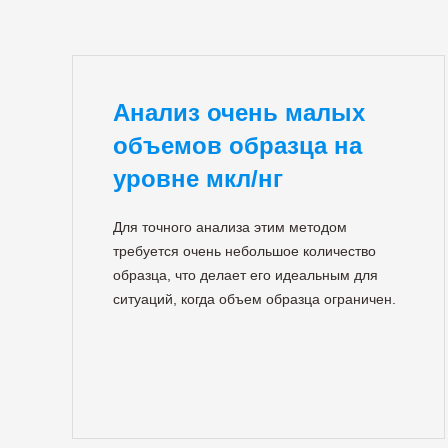
Анализ очень малых
объемов образца на
уровне мкл/нг
Для точного анализа этим методом
требуется очень небольшое количество
образца, что делает его идеальным для
ситуаций, когда объем образца ограничен.