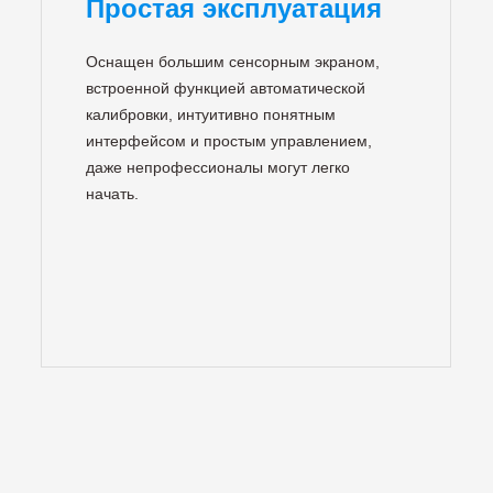
Простая эксплуатация
Оснащен большим сенсорным экраном,
встроенной функцией автоматической
калибровки, интуитивно понятным
интерфейсом и простым управлением,
даже непрофессионалы могут легко
начать.