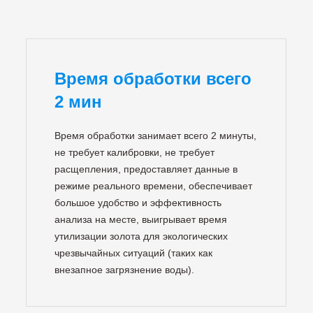
Время обработки всего
2 мин
Время обработки занимает всего 2 минуты,
не требует калибровки, не требует
расщепления, предоставляет данные в
режиме реального времени, обеспечивает
большое удобство и эффективность
анализа на месте, выигрывает время
утилизации золота для экологических
чрезвычайных ситуаций (таких как
внезапное загрязнение воды).