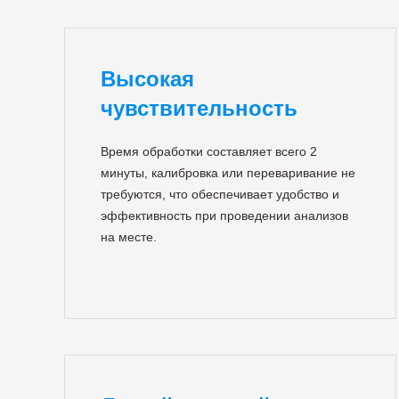
Высокая
чувствительность
Время обработки составляет всего 2
минуты, калибровка или переваривание не
требуются, что обеспечивает удобство и
эффективность при проведении анализов
на месте.