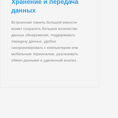
Хранение и передача
данных
Встроенная память большой емкости
может сохранять большое количество
данных обнаружения, поддерживать
передачу данных, удобно
синхронизировать с компьютером или
мобильным терминалом, реализовать
обмен данными и удаленный анализ.