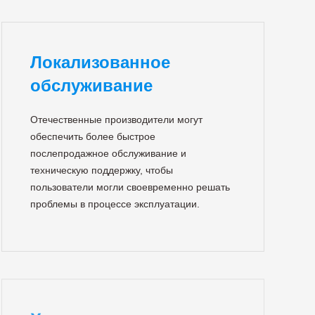
Локализованное
обслуживание
Отечественные производители могут
обеспечить более быстрое
послепродажное обслуживание и
техническую поддержку, чтобы
пользователи могли своевременно решать
проблемы в процессе эксплуатации.