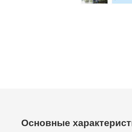
Основные характерист