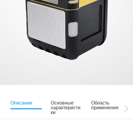
Описание
Основные
Область
характеристи
применения
ки