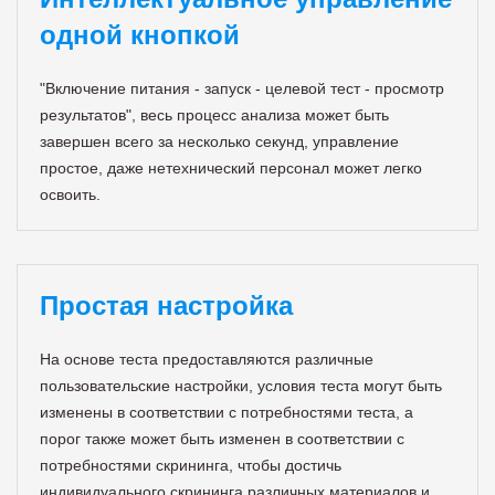
одной кнопкой
"Включение питания - запуск - целевой тест - просмотр
результатов", весь процесс анализа может быть
завершен всего за несколько секунд, управление
простое, даже нетехнический персонал может легко
освоить.
Простая настройка
На основе теста предоставляются различные
пользовательские настройки, условия теста могут быть
изменены в соответствии с потребностями теста, а
порог также может быть изменен в соответствии с
потребностями скрининга, чтобы достичь
индивидуального скрининга различных материалов и