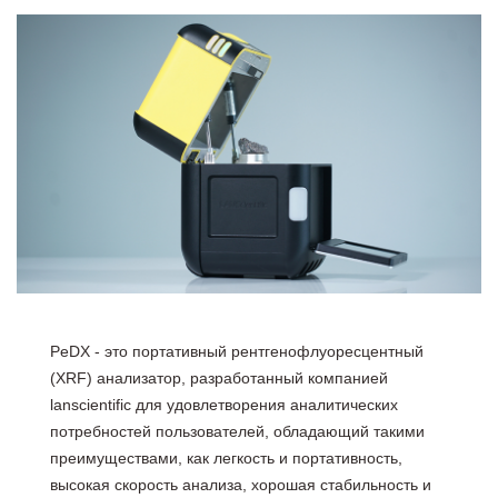
PeDX - это портативный рентгенофлуоресцентный
(XRF) анализатор, разработанный компанией
lanscientific для удовлетворения аналитических
потребностей пользователей, обладающий такими
преимуществами, как легкость и портативность,
высокая скорость анализа, хорошая стабильность и