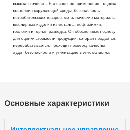
высокая точность. Его основное применение - оценка
состояния окружающей среды, безопасность
потребительских товаров, металлические материалы,
ювелирные изделия из металла, нефтехимия,
геология и горная разведка. Он обеспечивает основу
для оценки стоимости продукции, которая продается,
перерабатывается, проходит проверку качества,
аудит безопасности и утилизацию в этих областях.
Основные характеристики
Интеллектуальное управление