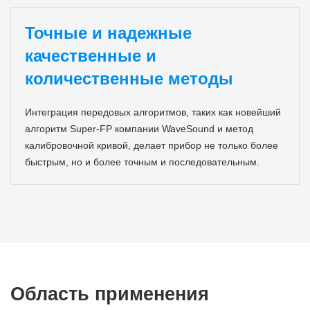
Точные и надежные
качественные и
количественные методы
Интеграция передовых алгоритмов, таких как новейший
алгоритм Super-FP компании WaveSound и метод
калибровочной кривой, делает прибор не только более
быстрым, но и более точным и последовательным.
Область применения