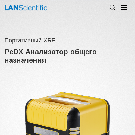
Портативный XRF
PeDX Анализатор общего
назначения