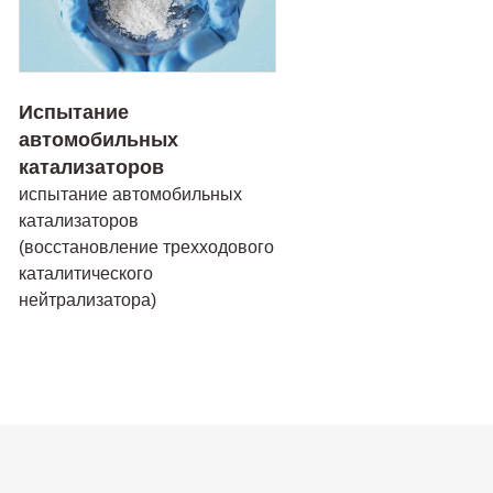
Испытание
автомобильных
катализаторов
испытание автомобильных
катализаторов
(восстановление трехходового
каталитического
нейтрализатора)