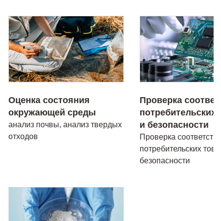
Оценка состояния
Проверка соответ
окружающей среды
потребительских 
и безопасности
анализ почвы, анализ твердых
отходов
Проверка соответств
потребительских това
безопасности