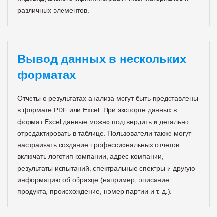
различных элементов.
Вывод данных в нескольких
форматах
Отчеты о результатах анализа могут быть представлены
в формате PDF или Excel. При экспорте данных в
формат Excel данные можно подтвердить и детально
отредактировать в таблице. Пользователи также могут
настраивать создание профессиональных отчетов:
включать логотип компании, адрес компании,
результаты испытаний, спектральные спектры и другую
информацию об образце (например, описание
продукта, происхождение, номер партии и т. д.).