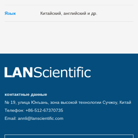
Язык
Китайский, английский и др.
контактные данные
№ 19, улица Юнъань, зона высокой технологии Сучжоу, Китай
Телефон: +86-512-67370735
Email: annli@lanscientific.com