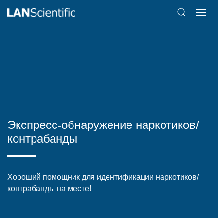
Экспресс-обнаружение наркотиков/
контрабанды
Хороший помощник для идентификации наркотиков/
контрабанды на месте!