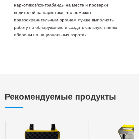
наркотиков/контрабанды на месте и проверки
водителей на наркотики, что поможет
правоохранительным органам лучше выполнять
работу по обнаружению и создать сильную линию
обороны на национальных воротах.
Рекомендуемые продукты