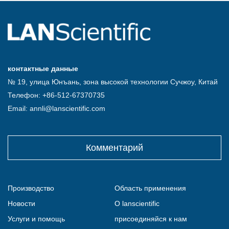
контактные данные
№ 19, улица Юнъань, зона высокой технологии Сучжоу, Китай
Телефон: +86-512-67370735
Email: annli@lanscientific.com
Комментарий
Производство
Область применения
Новости
О lanscientific
Услуги и помощь
присоединяйся к нам