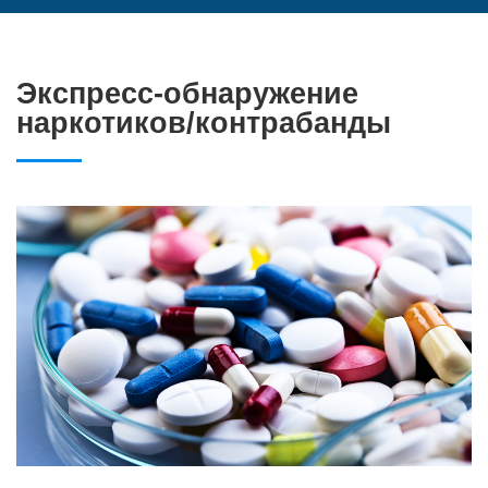
Экспресс-обнаружение
наркотиков/контрабанды