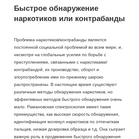
Быстрое обнаружение
наркотиков или контрабанды
Проблема наркотиков/контрабанды является
постоянной социальной проблемой во всем мире, и,
несмотря на глобальные усилия по борьбе с
преступлениями, связанными с наркотиками/
контрабандой, их производство, оборот и
злоупотребление ими по-прежнему широко
распространены. В настоящее время существуют
различные методы обнаружения наркотиков, но
эффективных методов быстрого обнаружения очень
мало. Рамановская спектроскопия имеет такие
преимущества, как высокая скорость обнаружения,
идентификация молекул наркотиков по отпечаткам
пальцев, низкая дозировка образца и т.д. Она сыграет
важную роль в продвижении быстрого обнаружения