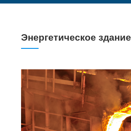
Энергетическое здание