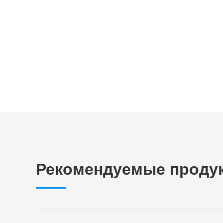
Рекомендуемые проду