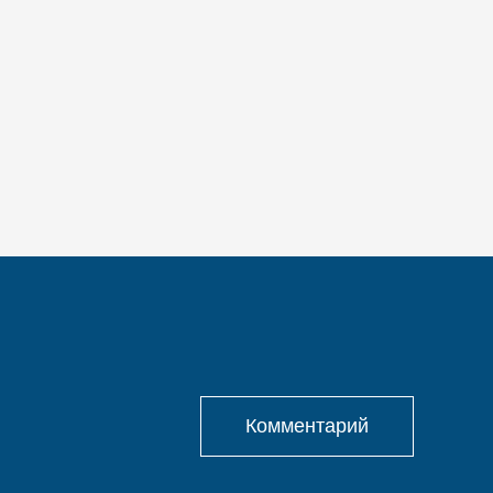
Комментарий