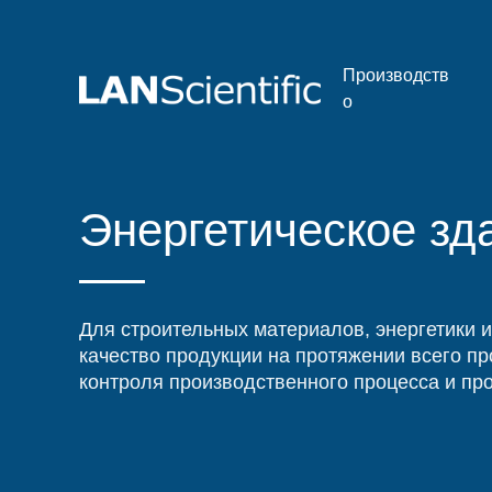
Производств
о
Энергетическое зд
Для строительных материалов, энергетики и
качество продукции на протяжении всего пр
контроля производственного процесса и про