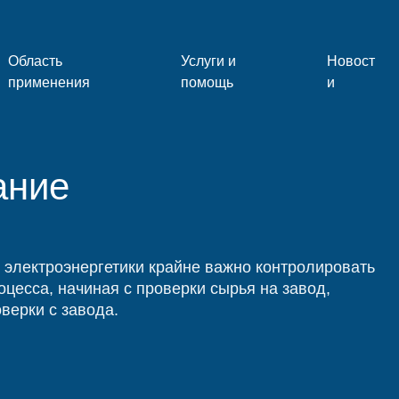
Область
Услуги и
Новост
применения
помощь
и
ание
 электроэнергетики крайне важно контролировать
оцесса, начиная с проверки сырья на завод,
верки с завода.