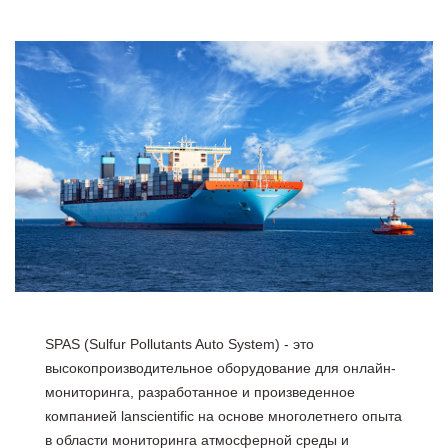
SPAS (Sulfur Pollutants Auto System) - это
высокопроизводительное оборудование для онлайн-
мониторинга, разработанное и произведенное
компанией lanscientific на основе многолетнего опыта
в области мониторинга атмосферной среды и