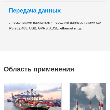
Передача данных
с несколькими вариантами передачи данных, такими как
RS 232/485, USB, GPRS, ADSL, ethernet и т.д.
Область применения