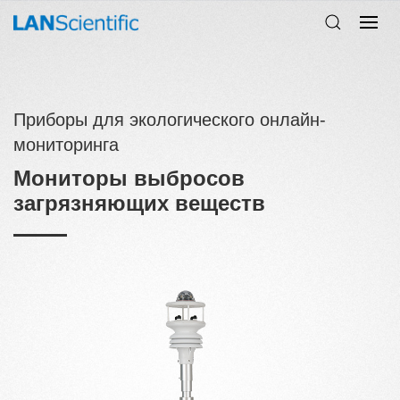
Приборы для экологического онлайн-
мониторинга
Мониторы выбросов
загрязняющих веществ