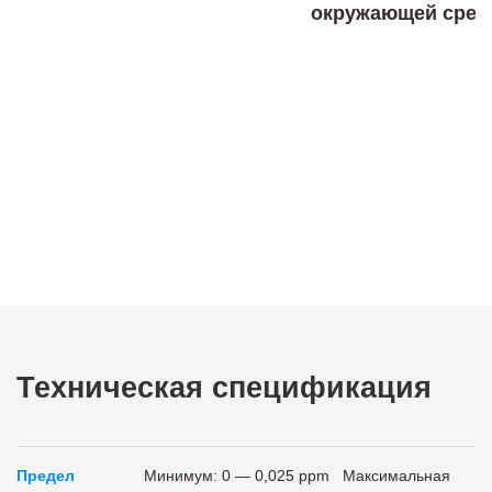
окружающей сре
Техническая спецификация
Предел
Минимум: 0 — 0,025 ppm Максимальная