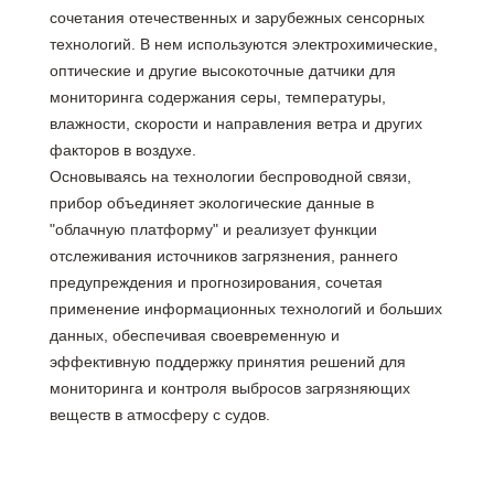
сочетания отечественных и зарубежных сенсорных
технологий. В нем используются электрохимические,
оптические и другие высокоточные датчики для
мониторинга содержания серы, температуры,
влажности, скорости и направления ветра и других
факторов в воздухе.
Основываясь на технологии беспроводной связи,
прибор объединяет экологические данные в
"облачную платформу" и реализует функции
отслеживания источников загрязнения, раннего
предупреждения и прогнозирования, сочетая
применение информационных технологий и больших
данных, обеспечивая своевременную и
эффективную поддержку принятия решений для
мониторинга и контроля выбросов загрязняющих
веществ в атмосферу с судов.