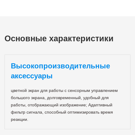
Основные характеристики
Высокопроизводительные
аксессуары
цветной экран для работы с сенсорным управлением
большого экрана, долговременный, удобный для
работы, отображающий изображение; Адаптивный
фильтр сигнала, способный оптимизировать время
реакции.