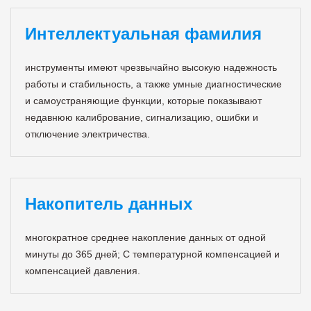
Интеллектуальная фамилия
инструменты имеют чрезвычайно высокую надежность
работы и стабильность, а также умные диагностические
и самоустраняющие функции, которые показывают
недавнюю калибрование, сигнализацию, ошибки и
отключение электричества.
Накопитель данных
многократное среднее накопление данных от одной
минуты до 365 дней; С температурной компенсацией и
компенсацией давления.