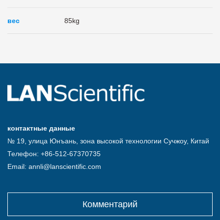
вес
85kg
контактные данные
№ 19, улица Юнъань, зона высокой технологии Сучжоу, Китай
Телефон: +86-512-67370735
Email: annli@lanscientific.com
Комментарий