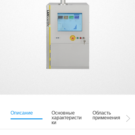
Описание
Основные
Область
характеристи
применения
ки