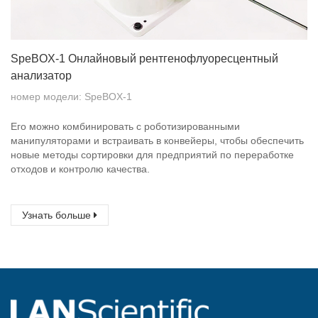
SpeBOX-1 Онлайновый рентгенофлуоресцентный
анализатор
номер модели: SpeBOX-1
Его можно комбинировать с роботизированными
манипуляторами и встраивать в конвейеры, чтобы обеспечить
новые методы сортировки для предприятий по переработке
отходов и контролю качества.
Узнать больше