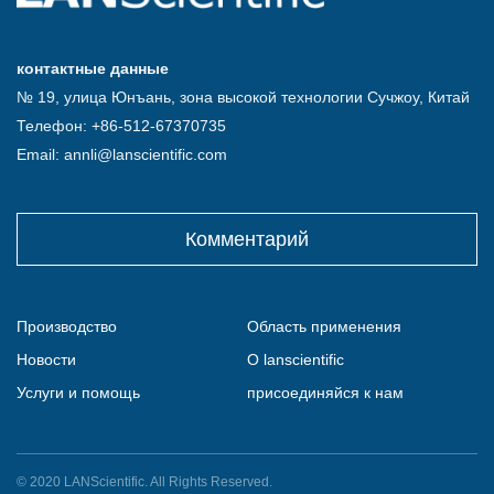
контактные данные
№ 19, улица Юнъань, зона высокой технологии Сучжоу, Китай
Телефон: +86-512-67370735
Email: annli@lanscientific.com
Комментарий
Производство
Область применения
Новости
О lanscientific
Услуги и помощь
присоединяйся к нам
© 2020 LANScientific. All Rights Reserved.