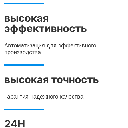
высокая
эффективность
Автоматизация для эффективного
производства
высокая точность
Гарантия надежного качества
24H