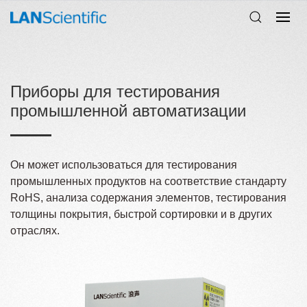
Приборы для тестирования
промышленной автоматизации
Он может использоваться для тестирования
промышленных продуктов на соответствие стандарту
RoHS, анализа содержания элементов, тестирования
толщины покрытия, быстрой сортировки и в других
отраслях.