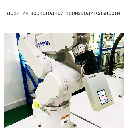
Гарантия всепогодной производительности