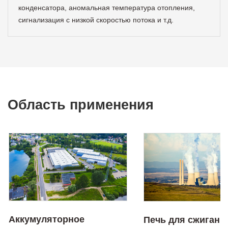
конденсатора, аномальная температура отопления,
сигнализация с низкой скоростью потока и т.д.
Область применения
Аккумуляторное
Печь для сжигани