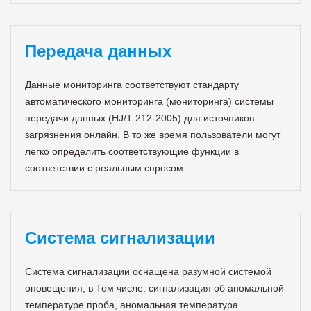
Передача данных
Данные мониторинга соответствуют стандарту
автоматического мониторинга (мониторинга) системы
передачи данных (HJ/T 212-2005) для источников
загрязнения онлайн. В то же время пользователи могут
легко определить соответствующие функции в
соответствии с реальным спросом.
Система сигнализации
Система сигнализации оснащена разумной системой
оповещения, в Том числе: сигнализация об аномальной
температуре проба, аномальная температура