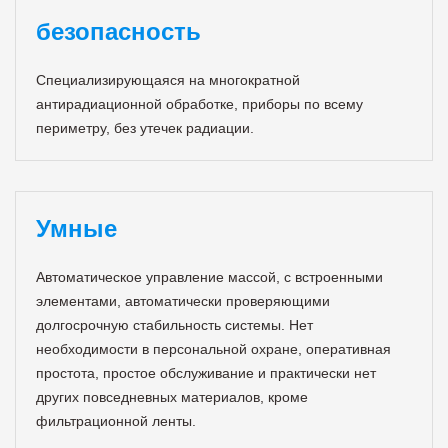
безопасность
Специализирующаяся на многократной
антирадиационной обработке, приборы по всему
периметру, без утечек радиации.
Умные
Автоматическое управление массой, с встроенными
элементами, автоматически проверяющими
долгосрочную стабильность системы. Нет
необходимости в персональной охране, оперативная
простота, простое обслуживание и практически нет
других повседневных материалов, кроме
фильтрационной ленты.