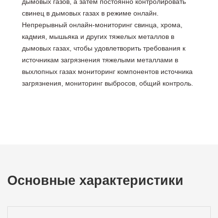
дымовых газов, а затем постоянно контролировать
свинец в дымовых газах в режиме онлайн.
Непрерывный онлайн-мониторинг свинца, хрома,
кадмия, мышьяка и других тяжелых металлов в
дымовых газах, чтобы удовлетворить требования к
источникам загрязнения тяжелыми металлами в
выхлопных газах мониторинг компонентов источника
загрязнения, мониторинг выбросов, общий контроль.
Основные характеристики