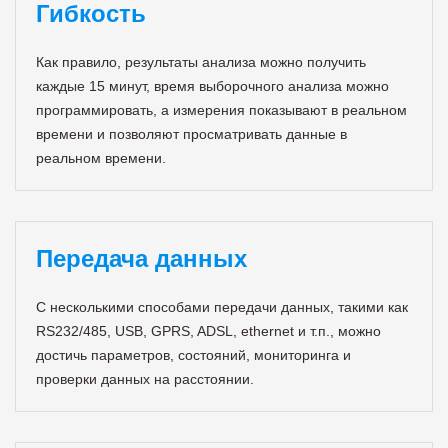
Гибкость
Как правило, результаты анализа можно получить
каждые 15 минут, время выборочного анализа можно
программировать, а измерения показывают в реальном
времени и позволяют просматривать данные в
реальном времени.
Передача данных
С несколькими способами передачи данных, такими как
RS232/485, USB, GPRS, ADSL, ethernet и т.п., можно
достичь параметров, состояний, мониторинга и
проверки данных на расстоянии.