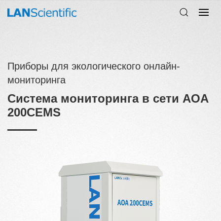
Приборы для экологического онлайн-
мониторинга
Система мониторинга в сети AOA
200CEMS