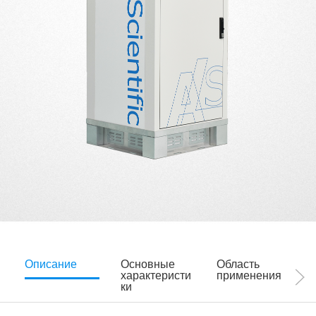
Описание
Основные
Область
характеристи
применения
ки