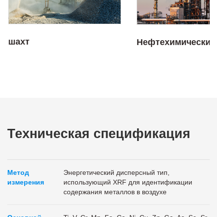
шахт
Нефтехимический
Техническая спецификация
Метод
Энергетический дисперсный тип,
измерения
использующий XRF для идентификации
содержания металлов в воздухе