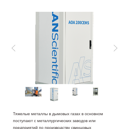
Тяжелые металлы в дымовых газах в основном
поступают с металлургических заводов или
предприятий по производству свинцовых